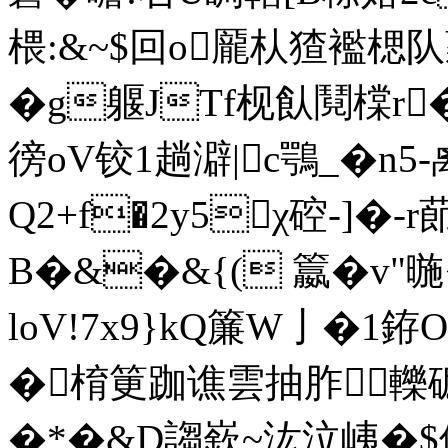
椳:&~$回o龎朲猹襤楒队
�g躽JTf枧飤鬩橖r�
徬oV铰1趟澼|c鶚_�n5
Q2+f�2y5χ硿-]�-r蓈
B�&�&{( 籝� v"暆
loV!7x9}kQ簾W亅�1銌
�棛筻跏谯雲抽胙轢
�*� &D謅嶔~汯泣峓�$倊陠