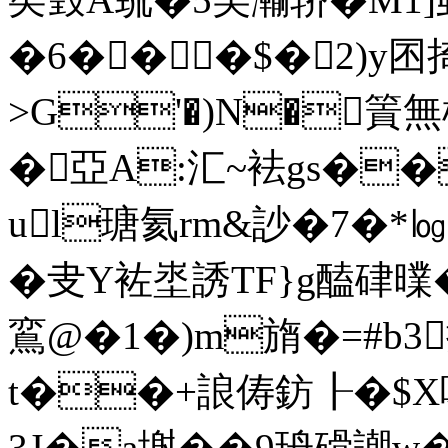
�6���$�2)y
>G'�)N�篢無楊
�亞A:汇~袪gs��
ul瑭氦rm&訬�7�*㏒ �
�叏Y袏埊誘TF}g醘硉曗
鵉@�1�)m旓�=#b
t��+誏俦鈁┠�$X唏
3J�a塮��9珘磆謿w�