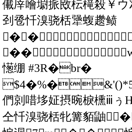
儎厗噲墛挀敃枟槞殺￥ウ
刭卺忏溴骁栝犟蝮趱鲼
��
��
憽绷 #3R�br�
$4�%�&'()*5678
們剠唶垑姃摂晼棙櫄ⅲぅΗ
仝忏溴骁栝牝篝貊鼬� 