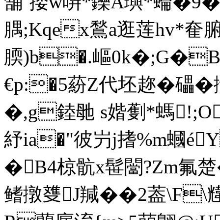
舗`捼w哢*鑠A璵*蜦�9�
腢; Kqex鶖a逛莲hv*奞
腝)b�.嶇0k�;G�B
€p:�5蒶Z代坯趂� 礧�
�,g錴毑 s媘劐*螞!;O
紓ia�"彼屶j搘%m蟈éY
�B4椋骯x髰闣?Zm氟楚�
鳍撴﨎J羬��2葢\F\