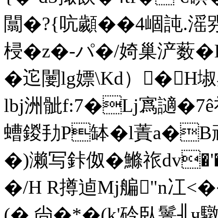
闒�?{吭顪��4崓訰.
梫�z�-パ�/婍巢浐薮�
�迱闄lg嫖\Kd）�H
lbj洲骴f:7�Lj寪讁�
螬鍐劧P缽�l蔶a�B
�)濑写鉲伮�鰷祣dv�
�/H R撙逌Mj艑"n冮<�
(� 尙�*�(k'砛臥鬟╢