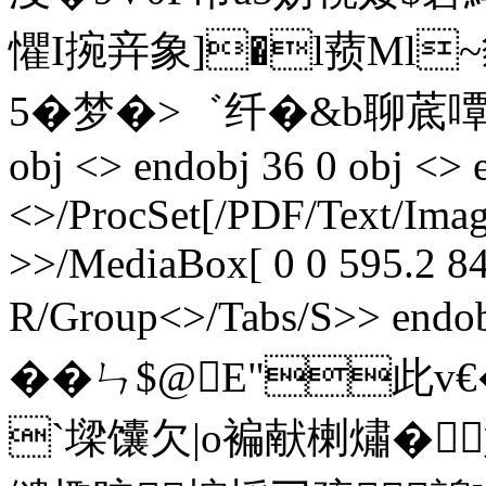
懼I捥竎象]�l蓣 Ml~
5�梦�>゛纤�&b聊菧嘾?€炳 
obj <> endobj 36 0 obj <> 
<>/ProcSet[/PDF/Text/Ima
>>/MediaBox[ 0 0 595.2 84
R/Group<>/Tabs/S>> endob
��ㄣ$@E"此v
`墚馕欠|o褊献楋熽�