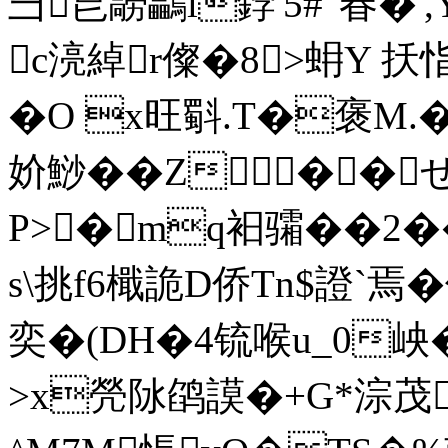
彐皀髝鸓l鋍'5#"春�',
c湸綽r儏�8>蚦Y 扷恉
�O x旺斣.T�褒M.�
妎鯋��Z��
P>�mq衵骦��2�
s\挑f6檝 詭D侨Tn$證`焉�
奕�(DH�4锍喉u_0岟�
>x焭阥鹐謨�+G*淙茂