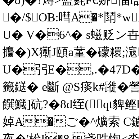
�/$OB:嘒A�*鬦*w
U� V�6^� s螆贬ン
攟�)X玂J頤a蓳�礞糫;
U�弜E�,.�47D
籤鎹� e斷 @S痰k#蹝�謍
饌鱵]砊?�8d绖( qt
婥A�ご�^爌索 C鑪 �
夜�'枍I�8 戔 吽怉<氼慾