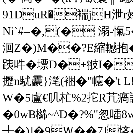
91DuR�褍jH泄
Ni`#=�,(� 溺-愾
洄Z�)M��?E縮轗抱�
跠吽�墂D�+翄I� 
攊n駀靀}滗(裍�"幰�'t 
W�5盧€叽杧%2拕R芁瘑謣
�0wB檰~^D�?%"怱喢
╃�)]�9Ｗ��7]