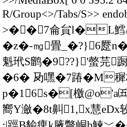
R/Group<>/Tabs/S>> endo
>��7侖貟l�L鱈/
�z�-㎎畳_�?}6蹷n
魁玳S鹠�9??}'螫
�6� 夃嘿�7踳�M穉
p�16 s�[檄@o'a㈤
嚮Y瀲�8t鼼1,x慧eD
:|踁B貐痺k腋鄨峒b鰊﹀�+