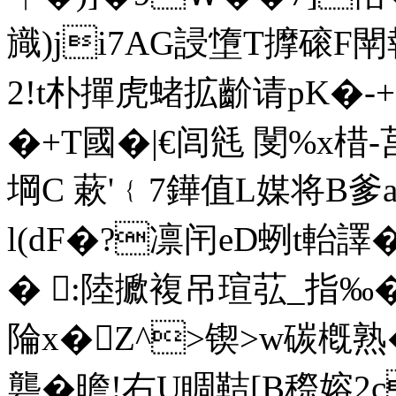
旘 )ji7AG誛墯T擵磙
2!t朴撣虎蝫拡齘请pK�-+
�+T國�|€闾毤 閺%x棤-莒-鷕
堈C 蔌'﹛7鏵值L媒将B爹
l(dF�?凛闬 eD蛚t軩譯
� :陸擨複吊瑄苰_指‰�
陯x�Z^>锲>w碳槪熟
礱�曕!右U睭鞊[B穄嫆2c