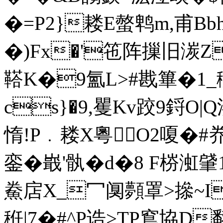
�=P2}耧E螫鹎m,甫Bb
�)Fx�'竾阵摷旧湠Z
鞳K�9氳L>#戡篳�1_穧
cs}�9,矍Kv跤9鋝O|Q滲
惰!P﹒耧X粵O2嗄�#奍�
銮�嶯'骫�d�8 F梤渱肈1
鮝扂X_冖阒顭罩>撡~I
秹|7�#^P诰>TP窵協D翻