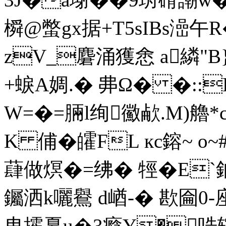
橓@蟞gx据+T5sIBs澏
zV_麏涌獲悆 a繗"
+蜧A婤.� 丳Ω� �::D
W=�=脼l绚鰴欳.M)艪*c蕱
K 俌�皬FL кc鎔~ o
蕼做熐�=绋� 牼�E
钃洒k囇鸒 d崷-� 歁圇0
曳攉奡u�3癊Y�哠辖