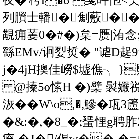
列臔士轓�劁薂��+
覯痈葁0�#�)枲=赝|洧念;
繇EMv/诇姴烲� "谑D趗
j�4jH擙佳嶗$墟僬╮ }
@搸5o愫H �)檗 褽孍祱
洃��
W\o,�,鰺�瓨3
�&:�,�8_�;蜑悝g聘胙Z
療.�J�/偈w�� �