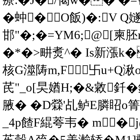
�蚛� O飯)�:V Q
邯"�;�=YM6;@[柬胚
�*�>畊煑^� Is新漲k�
核G澨陦m,F 卐u+Q湫
芪"_o[旲媨H;�&敹釺�
腋� � D檾'乩 鲈E膦眧o
_4p餷F緄荂韦� m� 
苵瑴A巯�5美瀭轿�M1]郵